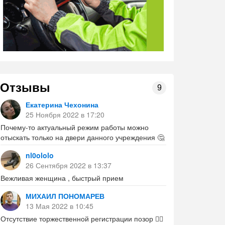
Отзывы
9
Екатерина Чехонина
25 Ноября 2022 в 17:20
Почему-то актуальный режим работы можно
отыскать только на двери данного учреждения 🤔
nl0ololo
26 Сентября 2022 в 13:37
Вежливая женщина , быстрый прием
МИХАИЛ ПОНОМАРЕВ
13 Мая 2022 в 10:45
Отсутствие торжественной регистрации позор 🤦‍♂