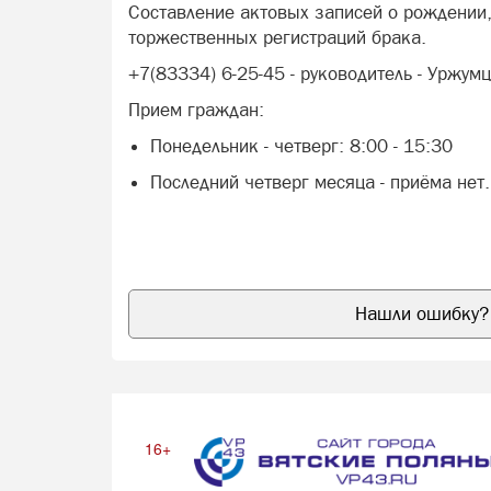
Составление актовых записей о рождении, 
торжественных регистраций брака.
+7(83334) 6-25-45 - руководитель - Уржу
Прием граждан:
Понедельник - четверг: 8:00 - 15:30
Последний четверг месяца - приёма нет.
Нашли ошибку? 
16+