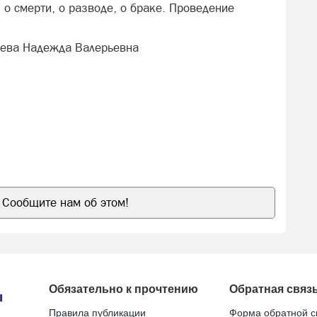
о смерти, о разводе, о браке. Проведение
мцева Надежда Валерьевна
Сообщите нам об этом!
Обязательно к прочтению
Обратная связ
Правила публикации
Форма обратной с