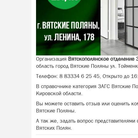
Организация
Вятскополянское отделение 
область город Вятские Поляны ул. Тойменк
Телефон: 8 83334 6 25 45, Открыто до 16
В справочнике категория ЗАГС Вятские По
Кировской области.
Вы можете оставить отзыв или оценить к
Вятские Поляны.
А так же, задать вопрос представителями
Вятских Полян.