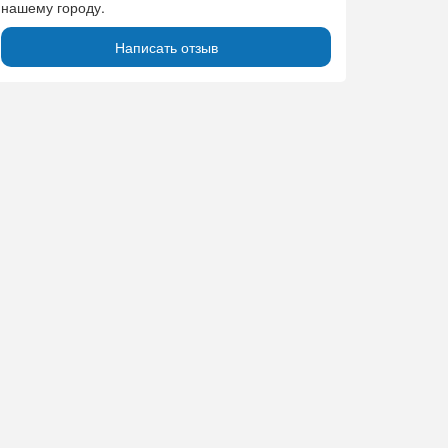
нашему городу.
Написать отзыв