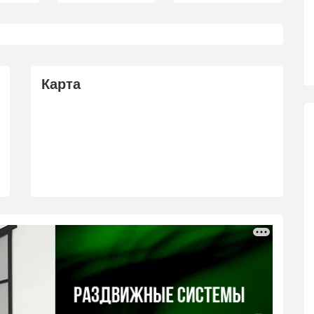
Карта